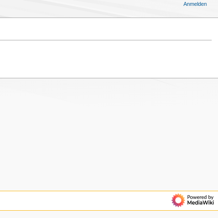
Anmelden