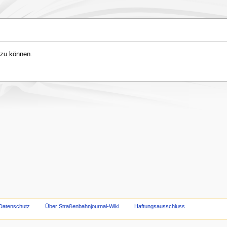
 zu können.
Datenschutz
Über Straßenbahnjournal-Wiki
Haftungsausschluss