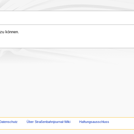
 zu können.
Datenschutz
Über Straßenbahnjournal-Wiki
Haftungsausschluss