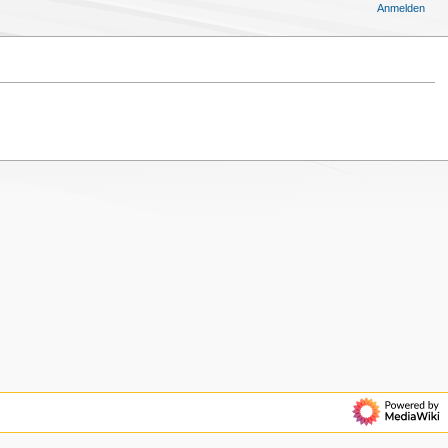
Anmelden