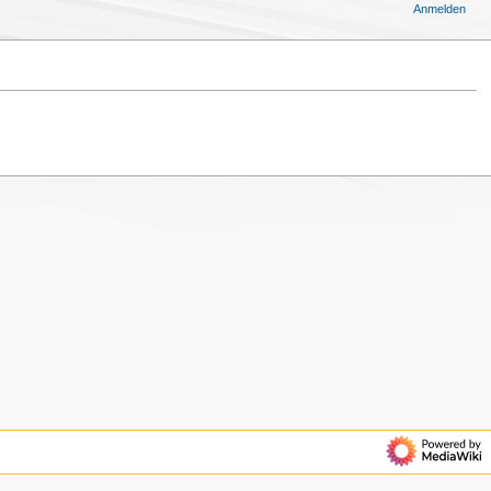
Anmelden