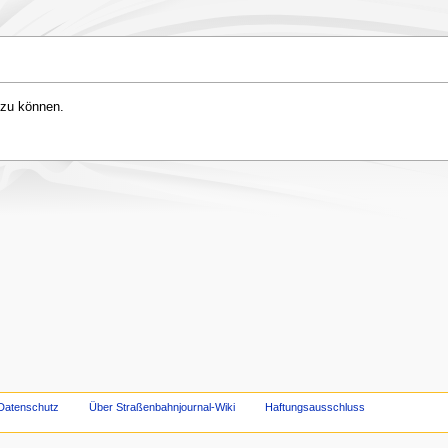
 zu können.
Datenschutz
Über Straßenbahnjournal-Wiki
Haftungsausschluss