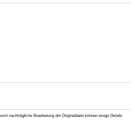
rch nachträgliche Bearbeitung der Originaldatei können einige Details