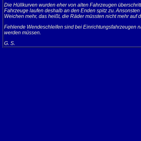
Die Hüllkurven wurden eher von alten Fahrzeugen überschri
Fahrzeuge laufen deshalb an den Enden spitz zu. Ansonsten 
Weichen mehr, das heißt, die Räder müssten nicht mehr auf d
Fehlende Wendeschleifen sind bei Einrichtungsfahrzeugen nat
werden müssen.
G. S.